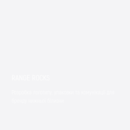
RANGE ROCKS
Розробка логотипу, упаковки та комунікації для
бренду нижньої білизни