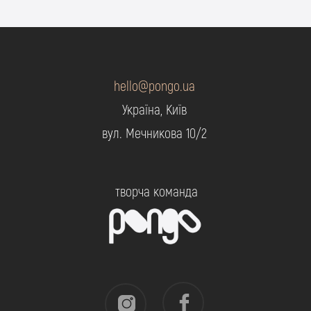
hello@pongo.ua
Україна, Київ
вул. Мечникова 10/2
творча команда