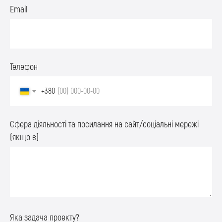
Email
Телефон
+380
Сфера діяльності та посилання на сайт/соціальні мережі
(якщо є)
Яка задача проекту?