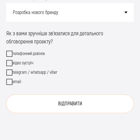
Як з вами зручніше зв'язатися для детального
обговорення проекту?
телефонний дзвінок
відео зустріч
telegram / whatsapp / viber
email
ВІДПРАВИТИ